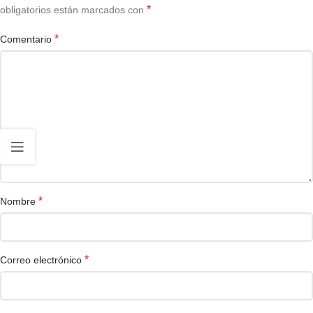
*
obligatorios están marcados con
*
Comentario
*
Nombre
*
Correo electrónico