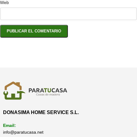
Web
DONASIMA HOME SERVICE S.L.
Email:
info@paratucasa.net