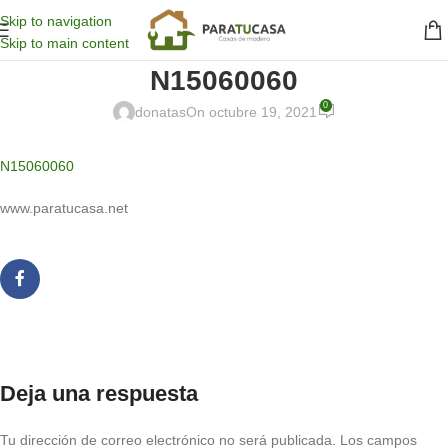
Skip to navigation
Skip to main content
N15060060
0
donatas
On octubre 19, 2021
N15060060
www.paratucasa.net
Deja una respuesta
Tu dirección de correo electrónico no será publicada.
Los campos