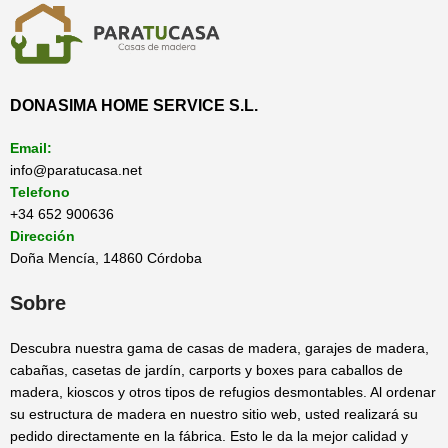
DONASIMA HOME SERVICE S.L.
Email:
info@paratucasa.net
Telefono
+34 652 900636
Dirección
Doña Mencía, 14860 Córdoba
Sobre
Descubra nuestra gama de casas de madera, garajes de madera,
cabañas, casetas de jardín, carports y boxes para caballos de
madera, kioscos y otros tipos de refugios desmontables. Al ordenar
su estructura de madera en nuestro sitio web, usted realizará su
pedido directamente en la fábrica. Esto le da la mejor calidad y