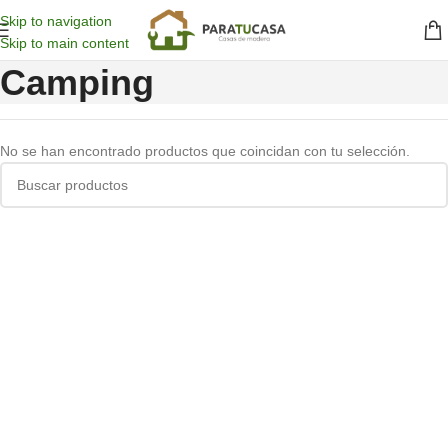
Skip to navigation
Skip to main content
Camping
No se han encontrado productos que coincidan con tu selección.