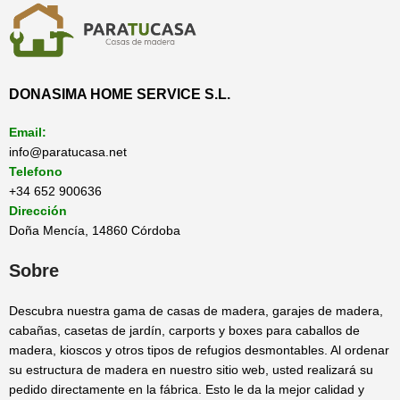
DONASIMA HOME SERVICE S.L.
Email:
info@paratucasa.net
Telefono
+34 652 900636
Dirección
Doña Mencía, 14860 Córdoba
Sobre
Descubra nuestra gama de casas de madera, garajes de madera,
cabañas, casetas de jardín, carports y boxes para caballos de
madera, kioscos y otros tipos de refugios desmontables. Al ordenar
su estructura de madera en nuestro sitio web, usted realizará su
pedido directamente en la fábrica. Esto le da la mejor calidad y