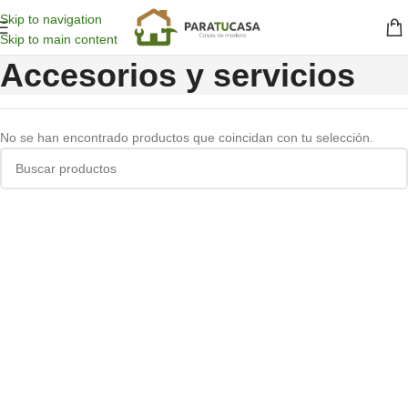
Skip to navigation
Skip to main content
Accesorios y servicios
No se han encontrado productos que coincidan con tu selección.