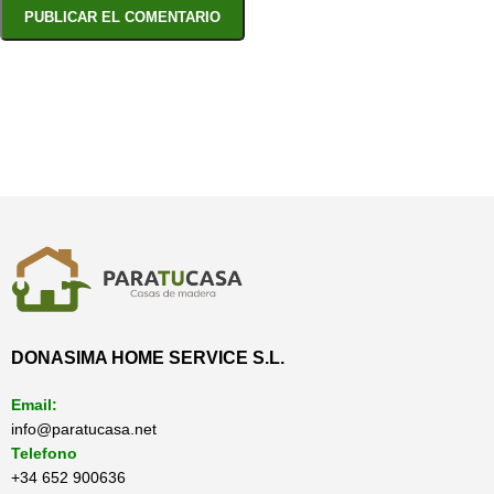
DONASIMA HOME SERVICE S.L.
Email:
info@paratucasa.net
Telefono
+34 652 900636