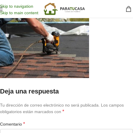
Skip to navigation
Skip to main content
Deja una respuesta
Tu dirección de correo electrónico no será publicada.
Los campos
*
obligatorios están marcados con
*
Comentario