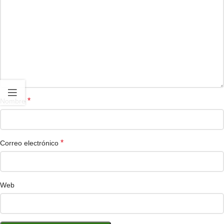
*
Nombre
*
Correo electrónico
Web