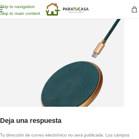
Skip to navigation
Skip to main content
Deja una respuesta
Tu dirección de correo electrónico no será publicada.
Los campos