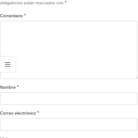
*
obligatorios están marcados con
*
Comentario
*
Nombre
*
Correo electrónico