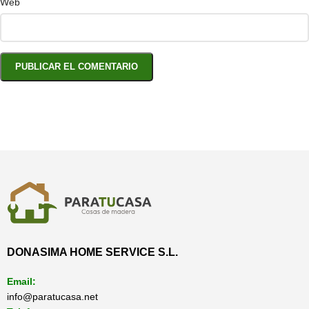
Web
DONASIMA HOME SERVICE S.L.
Email:
info@paratucasa.net