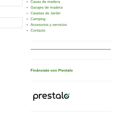
Casas de madera
Garajes de madera
Casetas de Jardin
Camping
Accesorios y servicios
Contacto
Finánciate con Prestalo