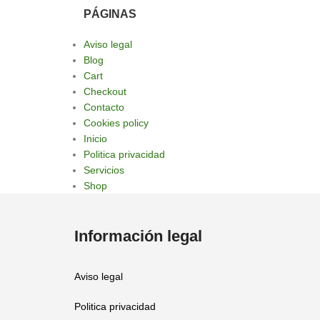
PÁGINAS
Aviso legal
Blog
Cart
Checkout
Contacto
Cookies policy
Inicio
Politica privacidad
Servicios
Shop
Información legal
Aviso legal
Politica privacidad