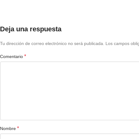
Deja una respuesta
Tu dirección de correo electrónico no será publicada.
Los campos obli
*
Comentario
*
Nombre