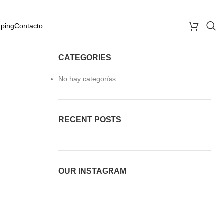
ping
Contacto
CATEGORIES
No hay categorías
RECENT POSTS
OUR INSTAGRAM