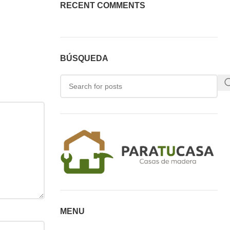
RECENT COMMENTS
BÚSQUEDA
MENU