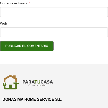
*
Correo electrónico
Web
DONASIMA HOME SERVICE S.L.