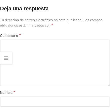
Deja una respuesta
Tu dirección de correo electrónico no será publicada.
Los campos
*
obligatorios están marcados con
*
Comentario
*
Nombre