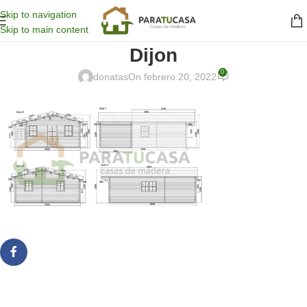
Skip to navigation
Skip to main content
Dijon
0
donatas
On febrero 20, 2022