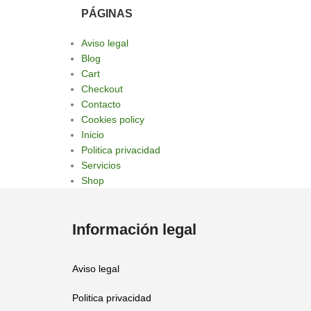
PÁGINAS
Aviso legal
Blog
Cart
Checkout
Contacto
Cookies policy
Inicio
Politica privacidad
Servicios
Shop
Información legal
Aviso legal
Politica privacidad