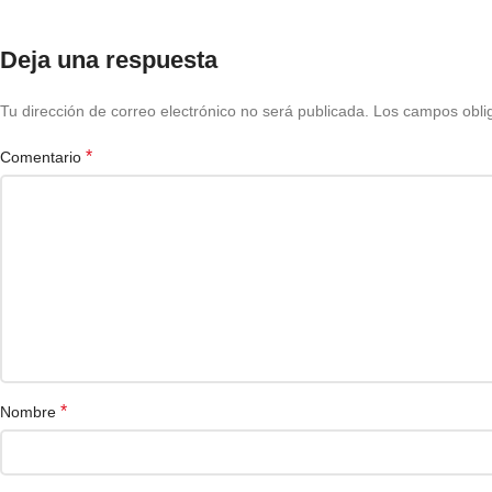
Deja una respuesta
Tu dirección de correo electrónico no será publicada.
Los campos obli
*
Comentario
*
Nombre