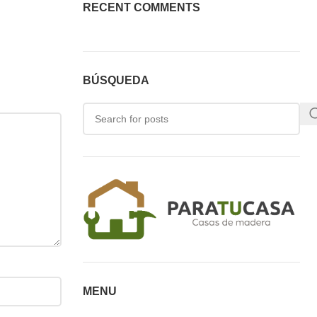
RECENT COMMENTS
BÚSQUEDA
MENU