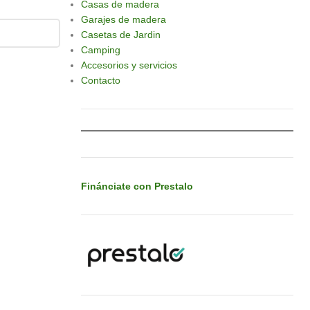
Casas de madera
Garajes de madera
Casetas de Jardin
Camping
Accesorios y servicios
Contacto
Finánciate con Prestalo