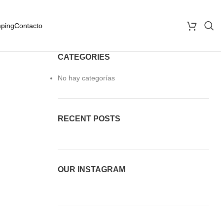
ping
Contacto
CATEGORIES
No hay categorías
RECENT POSTS
OUR INSTAGRAM