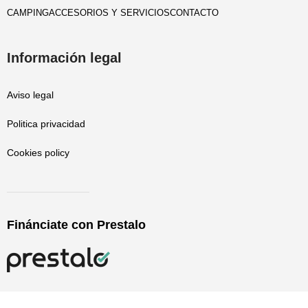
CAMPING
ACCESORIOS Y SERVICIOS
CONTACTO
Información legal
Aviso legal
Politica privacidad
Cookies policy
Finánciate con Prestalo
Paratucasa Copyright © 2019-2025