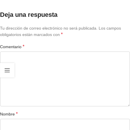
Deja una respuesta
Tu dirección de correo electrónico no será publicada.
Los campos
*
obligatorios están marcados con
*
Comentario
*
Nombre