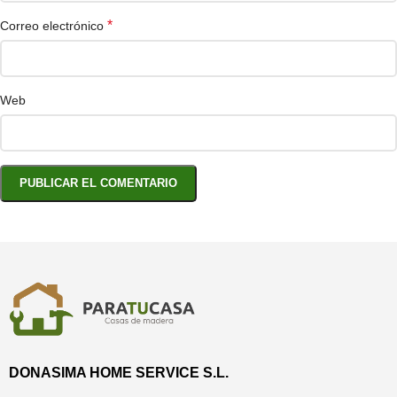
*
Correo electrónico
Web
DONASIMA HOME SERVICE S.L.