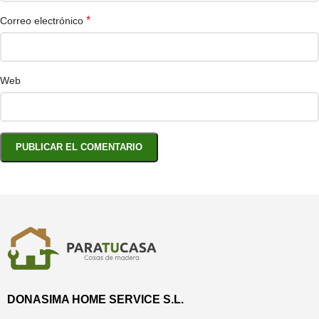
*
Correo electrónico
Web
DONASIMA HOME SERVICE S.L.