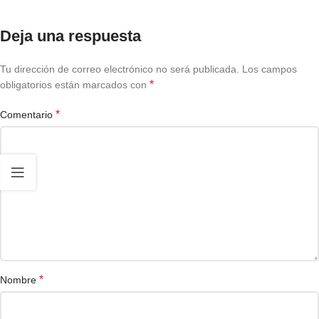
Deja una respuesta
Tu dirección de correo electrónico no será publicada.
Los campos
*
obligatorios están marcados con
*
Comentario
*
Nombre