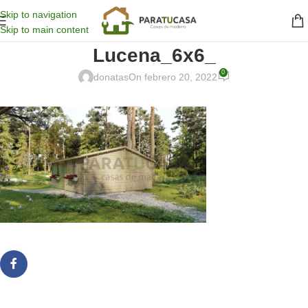
Skip to navigation
Skip to main content
Lucena_6x6_
0
donatas
On febrero 20, 2022