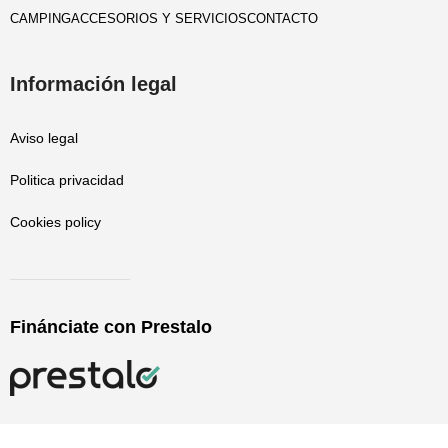
CAMPING
ACCESORIOS Y SERVICIOS
CONTACTO
Información legal
Aviso legal
Politica privacidad
Cookies policy
Finánciate con Prestalo
Paratucasa Copyright © 2019-2025