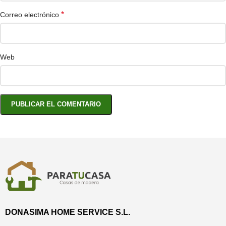
*
Correo electrónico
Web
DONASIMA HOME SERVICE S.L.