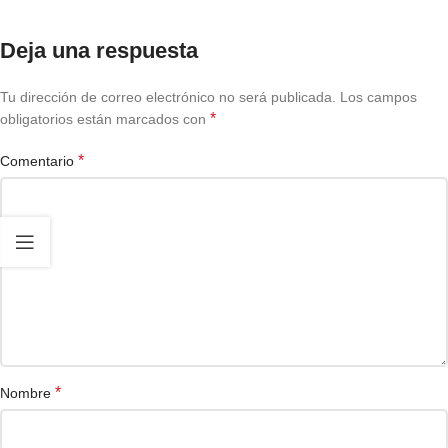
Deja una respuesta
Tu dirección de correo electrónico no será publicada.
Los campos
*
obligatorios están marcados con
*
Comentario
*
Nombre