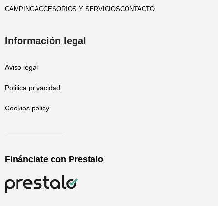
CAMPING
ACCESORIOS Y SERVICIOS
CONTACTO
Información legal
Aviso legal
Politica privacidad
Cookies policy
Finánciate con Prestalo
Paratucasa Copyright © 2019-2025