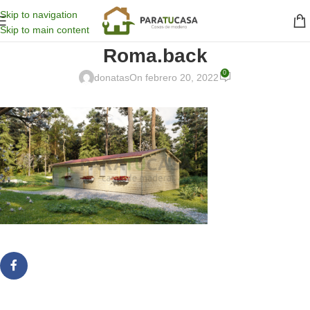
Skip to navigation
Skip to main content
Roma.back
0
donatas
On febrero 20, 2022