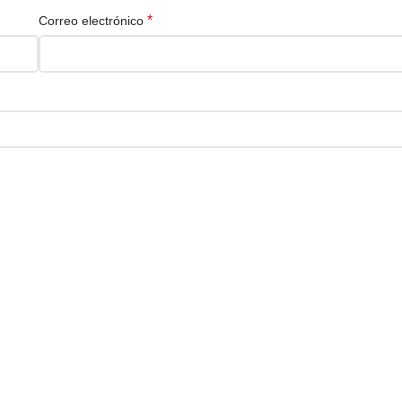
*
Correo electrónico