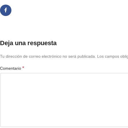
Deja una respuesta
Tu dirección de correo electrónico no será publicada.
Los campos obli
*
Comentario