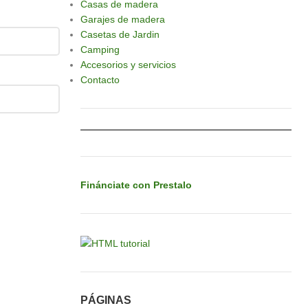
Casas de madera
Garajes de madera
Casetas de Jardin
Camping
Accesorios y servicios
Contacto
Finánciate con Prestalo
PÁGINAS