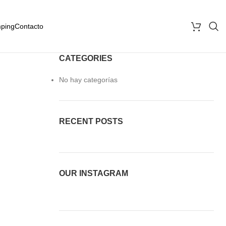
ping
Contacto
CATEGORIES
No hay categorías
RECENT POSTS
OUR INSTAGRAM