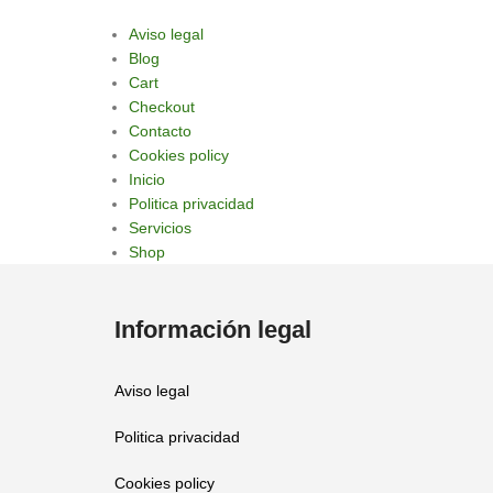
Aviso legal
Blog
Cart
Checkout
Contacto
Cookies policy
Inicio
Politica privacidad
Servicios
Shop
Información legal
Aviso legal
Politica privacidad
Cookies policy