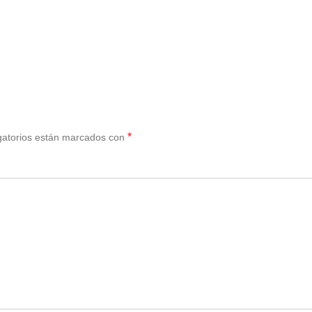
*
gatorios están marcados con