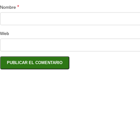
*
Nombre
Web