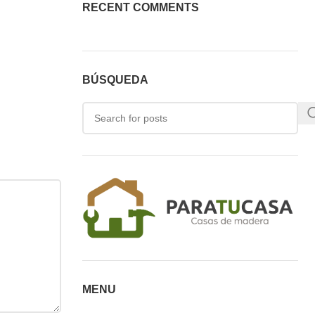
RECENT COMMENTS
BÚSQUEDA
MENU