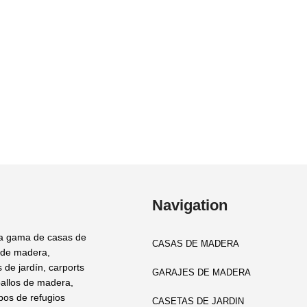
Navigation
a gama de casas de
CASAS DE MADERA
 de madera,
 de jardín, carports
GARAJES DE MADERA
allos de madera,
ipos de refugios
CASETAS DE JARDIN