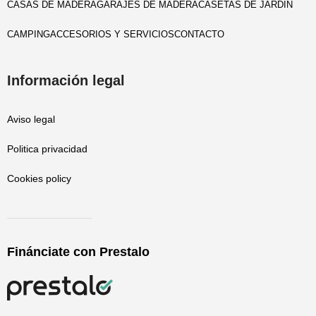
CASAS DE MADERA
GARAJES DE MADERA
CASETAS DE JARDIN
CAMPING
ACCESORIOS Y SERVICIOS
CONTACTO
Información legal
Aviso legal
Politica privacidad
Cookies policy
Finánciate con Prestalo