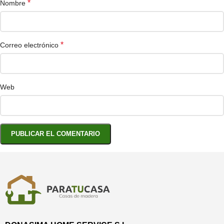
*
Nombre
*
Correo electrónico
Web