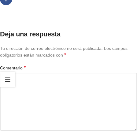
Deja una respuesta
Tu dirección de correo electrónico no será publicada.
Los campos
*
obligatorios están marcados con
*
Comentario