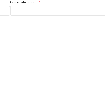
*
Correo electrónico