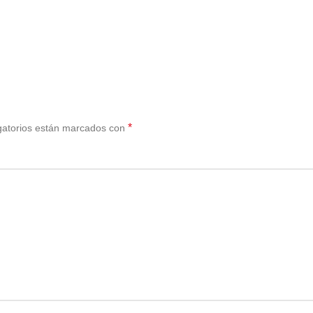
*
gatorios están marcados con