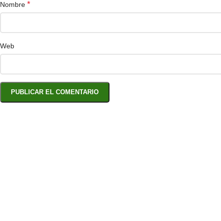
*
Nombre
Web