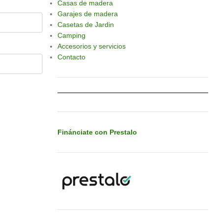
Casas de madera
Garajes de madera
Casetas de Jardin
Camping
Accesorios y servicios
Contacto
Finánciate con Prestalo