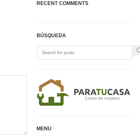
RECENT COMMENTS
BÚSQUEDA
MENU