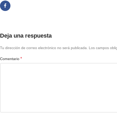
Deja una respuesta
Tu dirección de correo electrónico no será publicada.
Los campos obli
*
Comentario