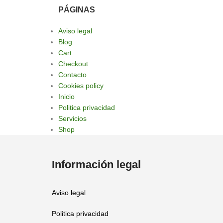
PÁGINAS
Aviso legal
Blog
Cart
Checkout
Contacto
Cookies policy
Inicio
Politica privacidad
Servicios
Shop
Información legal
Aviso legal
Politica privacidad