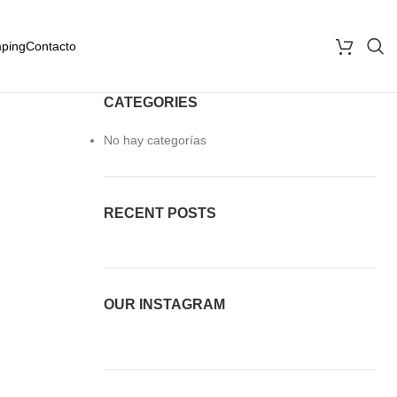
ping
Contacto
CATEGORIES
No hay categorías
RECENT POSTS
OUR INSTAGRAM