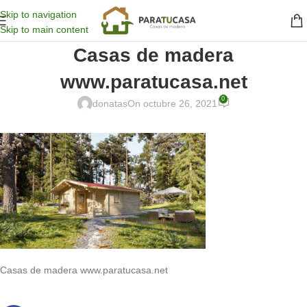
Skip to navigation
Skip to main content
Casas de madera
www.paratucasa.net
0
donatas
On octubre 26, 2021
Casas de madera www.paratucasa.net