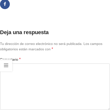
Deja una respuesta
Tu dirección de correo electrónico no será publicada.
Los campos
*
obligatorios están marcados con
*
Comentario