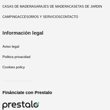
CASAS DE MADERA
GARAJES DE MADERA
CASETAS DE JARDIN
CAMPING
ACCESORIOS Y SERVICIOS
CONTACTO
Información legal
Aviso legal
Politica privacidad
Cookies policy
Finánciate con Prestalo