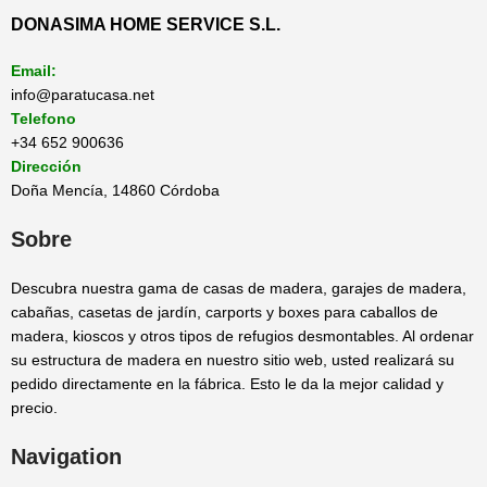
DONASIMA HOME SERVICE S.L.
Email:
info@paratucasa.net
Telefono
+34 652 900636
Dirección
Doña Mencía, 14860 Córdoba
Sobre
Descubra nuestra gama de casas de madera, garajes de madera,
cabañas, casetas de jardín, carports y boxes para caballos de
madera, kioscos y otros tipos de refugios desmontables. Al ordenar
su estructura de madera en nuestro sitio web, usted realizará su
pedido directamente en la fábrica. Esto le da la mejor calidad y
precio.
Navigation