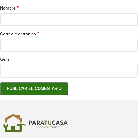
*
Nombre
*
Correo electrónico
Web