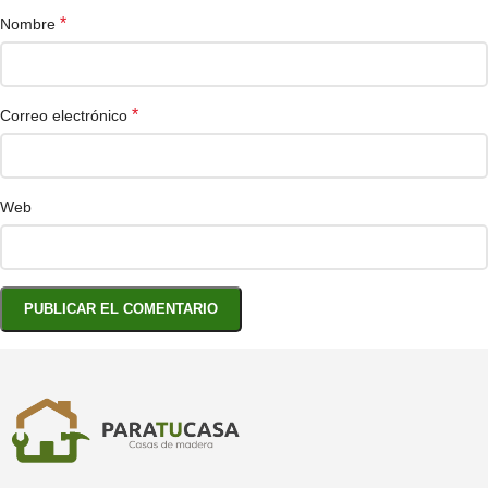
*
Nombre
*
Correo electrónico
Web