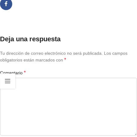
Deja una respuesta
Tu dirección de correo electrónico no será publicada.
Los campos
*
obligatorios están marcados con
*
Comentario