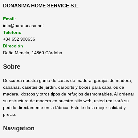
DONASIMA HOME SERVICE S.L.
Email:
info@paratucasa.net
Telefono
+34 652 900636
Dirección
Doña Mencía, 14860 Córdoba
Sobre
Descubra nuestra gama de casas de madera, garajes de madera,
cabañas, casetas de jardín, carports y boxes para caballos de
madera, kioscos y otros tipos de refugios desmontables. Al ordenar
su estructura de madera en nuestro sitio web, usted realizará su
pedido directamente en la fábrica. Esto le da la mejor calidad y
precio.
Navigation