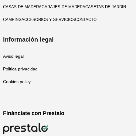
CASAS DE MADERA
GARAJES DE MADERA
CASETAS DE JARDIN
CAMPING
ACCESORIOS Y SERVICIOS
CONTACTO
Información legal
Aviso legal
Politica privacidad
Cookies policy
Finánciate con Prestalo