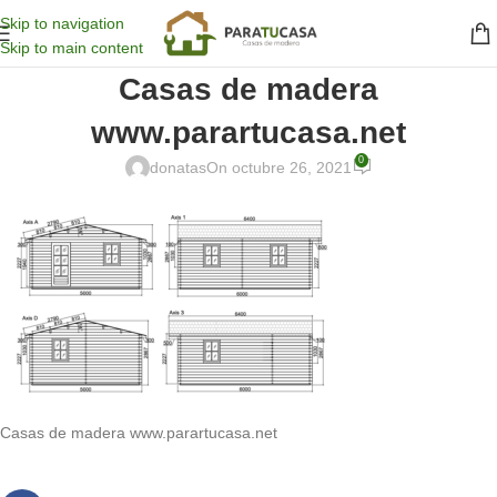
Skip to navigation
Skip to main content
Casas de madera
www.parartucasa.net
0
donatas
On octubre 26, 2021
Casas de madera www.parartucasa.net