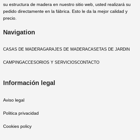
su estructura de madera en nuestro sitio web, usted realizará su
pedido directamente en la fábrica. Esto le da la mejor calidad y
precio.
Navigation
CASAS DE MADERA
GARAJES DE MADERA
CASETAS DE JARDIN
CAMPING
ACCESORIOS Y SERVICIOS
CONTACTO
Información legal
Aviso legal
Politica privacidad
Cookies policy