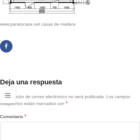
www.paratucasa.net casas de madera
Deja una respuesta
Tu dirección de correo electrónico no será publicada.
Los campos
*
obligatorios están marcados con
*
Comentario