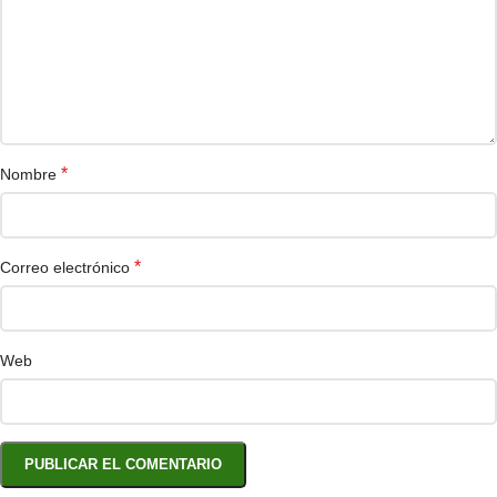
*
Nombre
*
Correo electrónico
Web