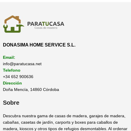
DONASIMA HOME SERVICE S.L.
Email:
info@paratucasa.net
Telefono
+34 652 900636
Dirección
Doña Mencía, 14860 Córdoba
Sobre
Descubra nuestra gama de casas de madera, garajes de madera,
cabañas, casetas de jardín, carports y boxes para caballos de
madera, kioscos y otros tipos de refugios desmontables. Al ordenar