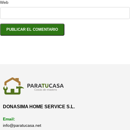
Web
DONASIMA HOME SERVICE S.L.
Email:
info@paratucasa.net