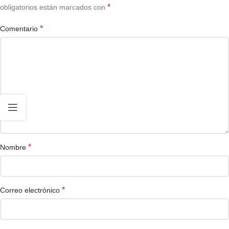
*
obligatorios están marcados con
*
Comentario
*
Nombre
*
Correo electrónico