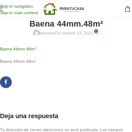
Skip to navigation
Skip to main content
Baena 44mm.48m²
0
donatas
On octubre 23, 2021
Baena 44mm.48m²
Baena 44mm.48m²
Deja una respuesta
Tu dirección de correo electrónico no será publicada.
Los campos