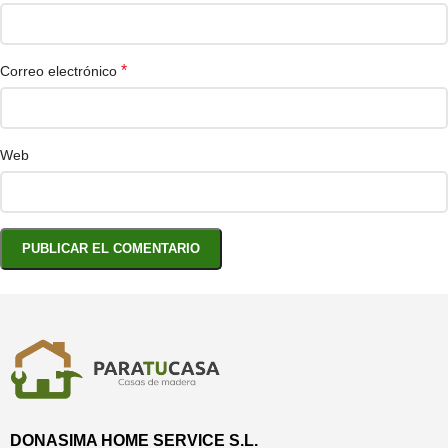
*
Correo electrónico
Web
DONASIMA HOME SERVICE S.L.