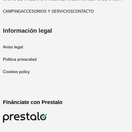
CAMPING
ACCESORIOS Y SERVICIOS
CONTACTO
Información legal
Aviso legal
Politica privacidad
Cookies policy
Finánciate con Prestalo