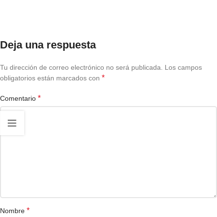
Deja una respuesta
Tu dirección de correo electrónico no será publicada.
Los campos
*
obligatorios están marcados con
*
Comentario
*
Nombre