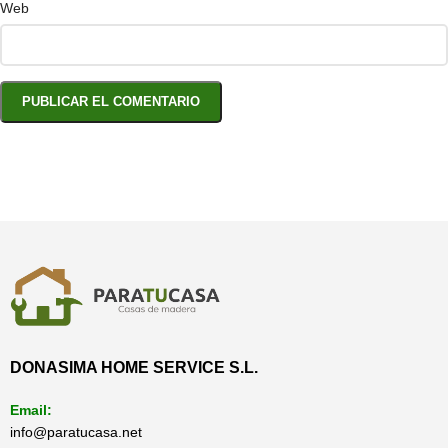
Web
DONASIMA HOME SERVICE S.L.
Email:
info@paratucasa.net