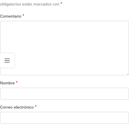
*
obligatorios están marcados con
*
Comentario
*
Nombre
*
Correo electrónico