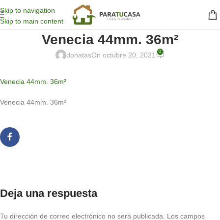
Skip to navigation
Skip to main content
Venecia 44mm. 36m²
0
donatas
On octubre 20, 2021
Venecia 44mm. 36m²
Venecia 44mm. 36m²
Deja una respuesta
Tu dirección de correo electrónico no será publicada.
Los campos