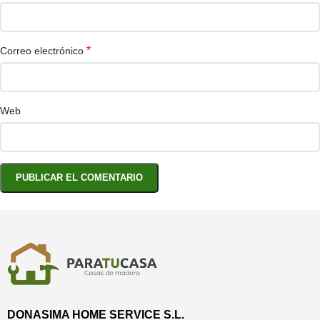
*
Correo electrónico
Web
DONASIMA HOME SERVICE S.L.