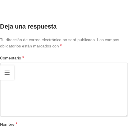
Deja una respuesta
Tu dirección de correo electrónico no será publicada.
Los campos
*
obligatorios están marcados con
*
Comentario
*
Nombre