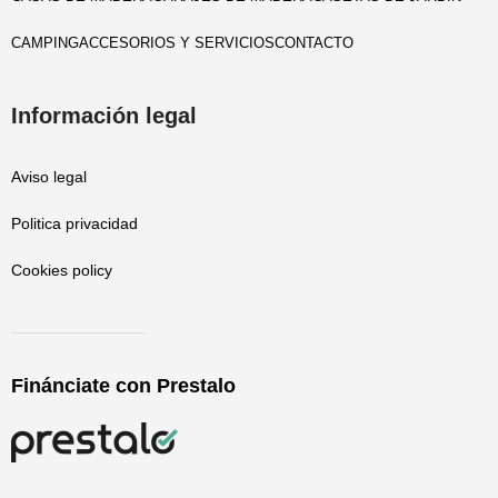
CAMPING
ACCESORIOS Y SERVICIOS
CONTACTO
Información legal
Aviso legal
Politica privacidad
Cookies policy
Finánciate con Prestalo