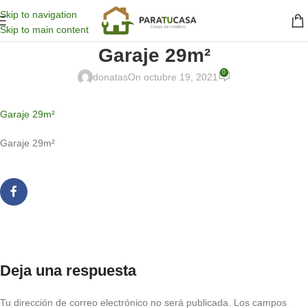
Skip to navigation
Skip to main content
Garaje 29m²
0
donatas
On octubre 19, 2021
Garaje 29m²
Garaje 29m²
Deja una respuesta
Tu dirección de correo electrónico no será publicada.
Los campos