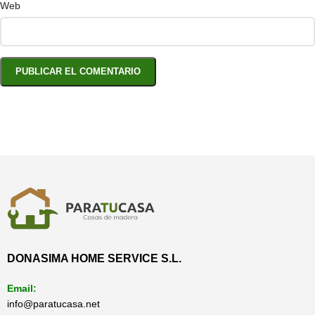
Web
DONASIMA HOME SERVICE S.L.
Email:
info@paratucasa.net