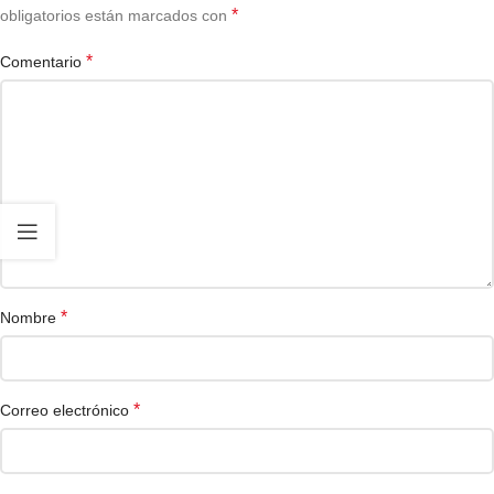
*
obligatorios están marcados con
*
Comentario
*
Nombre
*
Correo electrónico