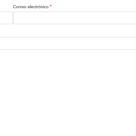
*
Correo electrónico