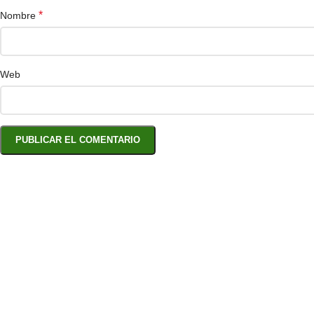
*
Nombre
Web