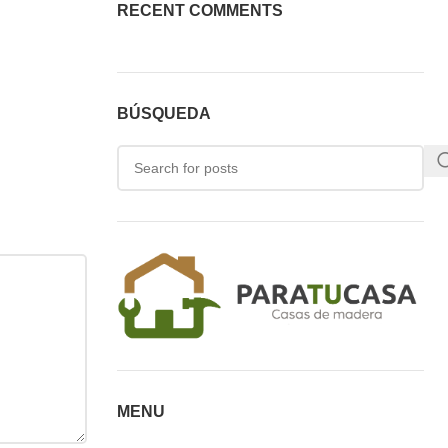
RECENT COMMENTS
BÚSQUEDA
MENU