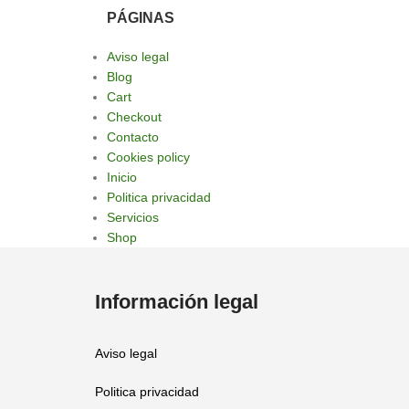
PÁGINAS
Aviso legal
Blog
Cart
Checkout
Contacto
Cookies policy
Inicio
Politica privacidad
Servicios
Shop
Información legal
Aviso legal
Politica privacidad