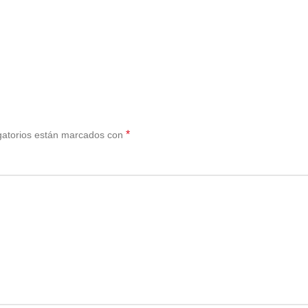
*
gatorios están marcados con