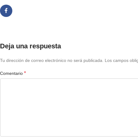
Deja una respuesta
Tu dirección de correo electrónico no será publicada.
Los campos obli
*
Comentario