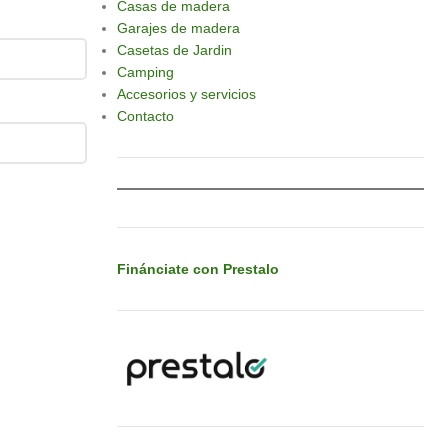
Casas de madera
Garajes de madera
Casetas de Jardin
Camping
Accesorios y servicios
Contacto
Finánciate con Prestalo