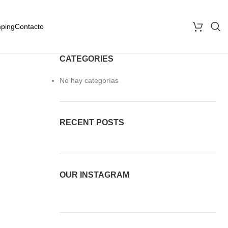
ping
Contacto
CATEGORIES
No hay categorías
RECENT POSTS
OUR INSTAGRAM