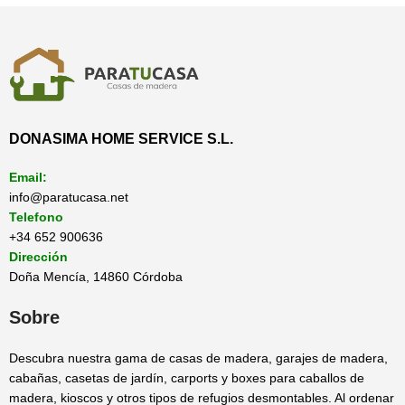
DONASIMA HOME SERVICE S.L.
Email:
info@paratucasa.net
Telefono
+34 652 900636
Dirección
Doña Mencía, 14860 Córdoba
Sobre
Descubra nuestra gama de casas de madera, garajes de madera,
cabañas, casetas de jardín, carports y boxes para caballos de
madera, kioscos y otros tipos de refugios desmontables. Al ordenar