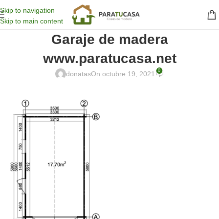
Skip to navigation
Skip to main content
Garaje de madera
www.paratucasa.net
0
donatas
On octubre 19, 2021