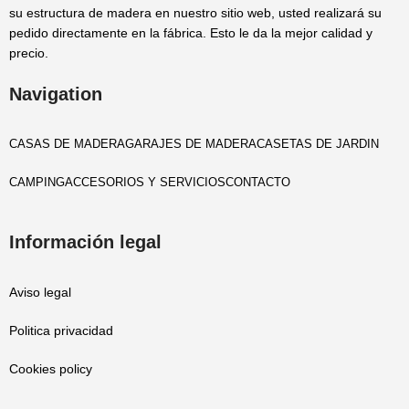
su estructura de madera en nuestro sitio web, usted realizará su
pedido directamente en la fábrica. Esto le da la mejor calidad y
precio.
Navigation
CASAS DE MADERA
GARAJES DE MADERA
CASETAS DE JARDIN
CAMPING
ACCESORIOS Y SERVICIOS
CONTACTO
Información legal
Aviso legal
Politica privacidad
Cookies policy