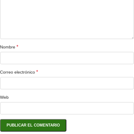
*
Nombre
*
Correo electrónico
Web