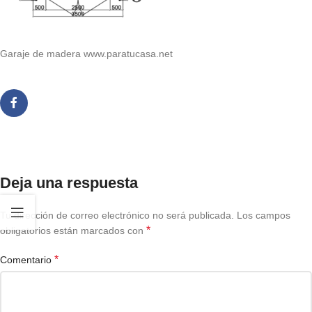
Garaje de madera www.paratucasa.net
Deja una respuesta
Tu dirección de correo electrónico no será publicada.
Los campos
*
obligatorios están marcados con
*
Comentario