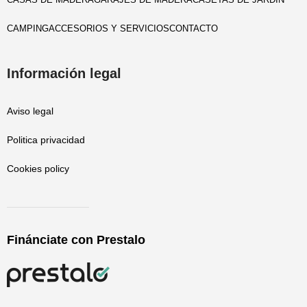
CAMPING
ACCESORIOS Y SERVICIOS
CONTACTO
Información legal
Aviso legal
Politica privacidad
Cookies policy
Finánciate con Prestalo