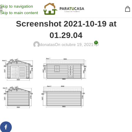
Skip to navigation
Skip to main content
Screenshot 2021-10-19 at
01.29.04
0
donatas
On octubre 19, 2021