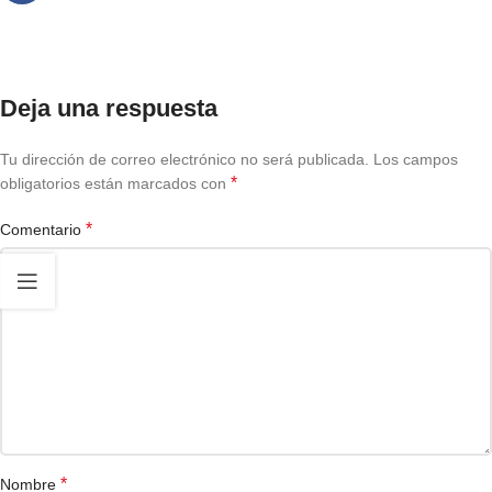
Deja una respuesta
Tu dirección de correo electrónico no será publicada.
Los campos
*
obligatorios están marcados con
*
Comentario
*
Nombre