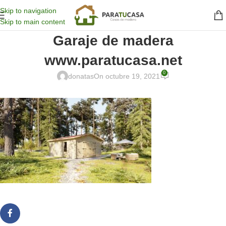
Skip to navigation
Skip to main content
Garaje de madera
www.paratucasa.net
0
donatas
On octubre 19, 2021