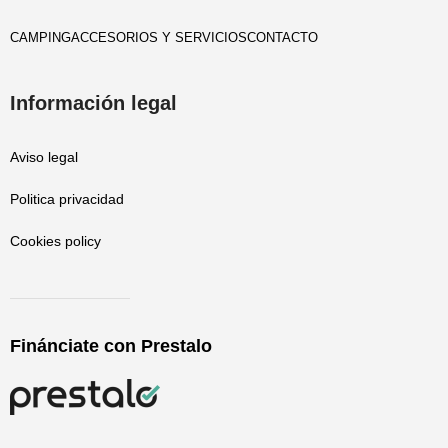
CAMPING
ACCESORIOS Y SERVICIOS
CONTACTO
Información legal
Aviso legal
Politica privacidad
Cookies policy
Finánciate con Prestalo