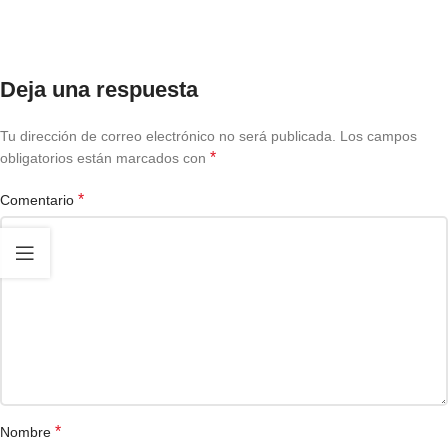
Deja una respuesta
Tu dirección de correo electrónico no será publicada.
Los campos
*
obligatorios están marcados con
*
Comentario
*
Nombre