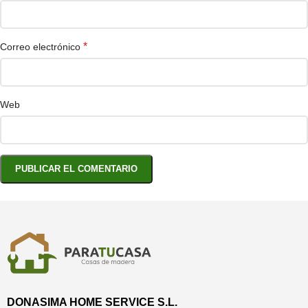
*
Correo electrónico
Web
DONASIMA HOME SERVICE S.L.