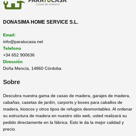
DONASIMA HOME SERVICE S.L.
Email:
info@paratucasa.net
Telefono
+34 652 900636
Dirección
Doña Mencía, 14860 Córdoba
Sobre
Descubra nuestra gama de casas de madera, garajes de madera,
cabañas, casetas de jardín, carports y boxes para caballos de
madera, kioscos y otros tipos de refugios desmontables. Al ordenar
su estructura de madera en nuestro sitio web, usted realizará su
pedido directamente en la fábrica. Esto le da la mejor calidad y
precio.