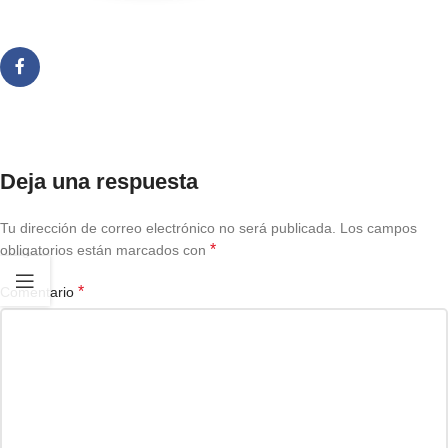
Deja una respuesta
Tu dirección de correo electrónico no será publicada.
Los campos
*
obligatorios están marcados con
*
Comentario