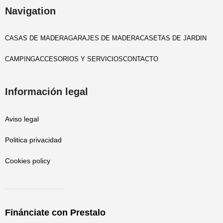
Navigation
CASAS DE MADERA
GARAJES DE MADERA
CASETAS DE JARDIN
CAMPING
ACCESORIOS Y SERVICIOS
CONTACTO
Información legal
Aviso legal
Politica privacidad
Cookies policy
Finánciate con Prestalo