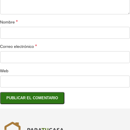
*
Nombre
*
Correo electrónico
Web