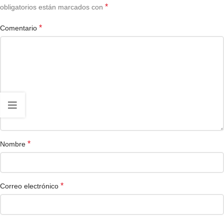
*
obligatorios están marcados con
*
Comentario
*
Nombre
*
Correo electrónico