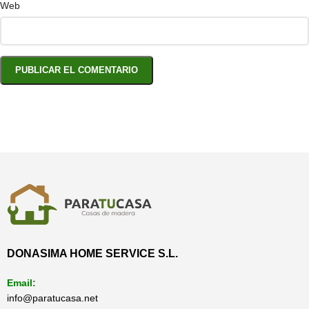
Web
DONASIMA HOME SERVICE S.L.
Email:
info@paratucasa.net