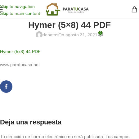
Skip to navigation
Skip to main content
Hymer (5×8) 44 PDF
0
donatas
On agosto 31, 2021
Hymer (5x8) 44 PDF
www.paratucasa.net
Deja una respuesta
Tu dirección de correo electrónico no será publicada.
Los campos