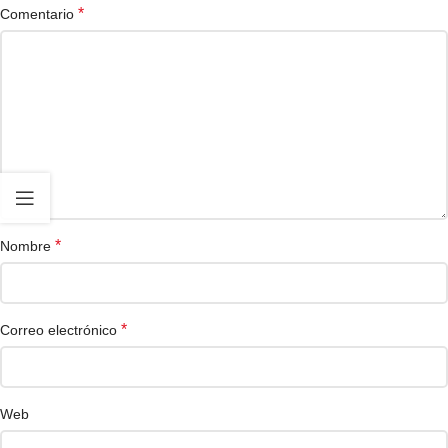
*
Comentario
*
Nombre
*
Correo electrónico
Web