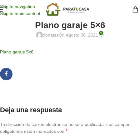
Skip to navigation
Skip to main content
Plano garaje 5×6
0
donatas
On agosto 30, 2021
Plano garaje 5x6
Deja una respuesta
Tu dirección de correo electrónico no será publicada.
Los campos
*
obligatorios están marcados con