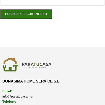
DONASIMA HOME SERVICE S.L.
Email:
info@paratucasa.net
Telefono