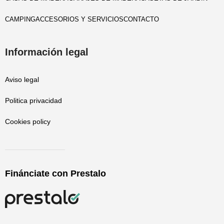
CAMPING
ACCESORIOS Y SERVICIOS
CONTACTO
Información legal
Aviso legal
Politica privacidad
Cookies policy
Finánciate con Prestalo