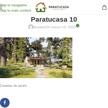
Skip to navigation
Skip to main content
Paratucasa 10
0
donatas
On marzo 19, 2020
Casetas de jardín