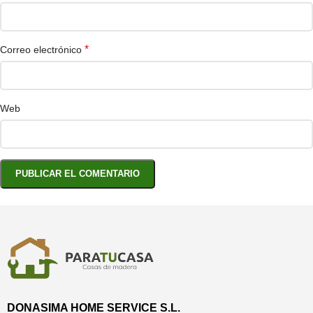
*
Correo electrónico
Web
DONASIMA HOME SERVICE S.L.