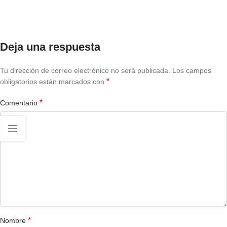
Deja una respuesta
Tu dirección de correo electrónico no será publicada.
Los campos
*
obligatorios están marcados con
*
Comentario
*
Nombre