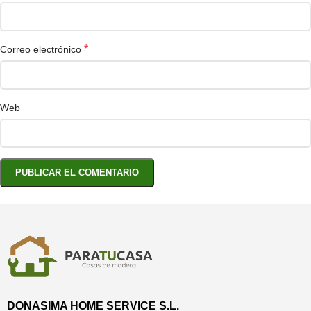
*
Correo electrónico
Web
DONASIMA HOME SERVICE S.L.