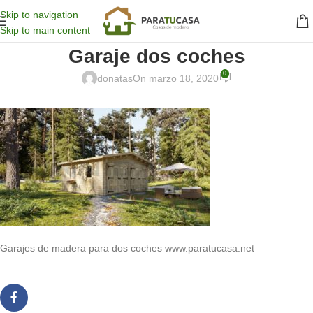
Skip to navigation
Skip to main content
Garaje dos coches
0
donatas
On marzo 18, 2020
Garajes de madera para dos coches www.paratucasa.net