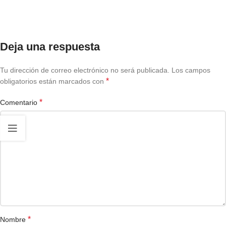
Deja una respuesta
Tu dirección de correo electrónico no será publicada.
Los campos
*
obligatorios están marcados con
*
Comentario
*
Nombre