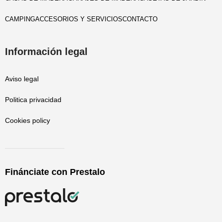
CAMPING
ACCESORIOS Y SERVICIOS
CONTACTO
Información legal
Aviso legal
Politica privacidad
Cookies policy
Finánciate con Prestalo