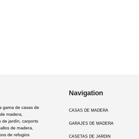
Navigation
a gama de casas de
CASAS DE MADERA
 de madera,
 de jardín, carports
GARAJES DE MADERA
allos de madera,
ipos de refugios
CASETAS DE JARDIN