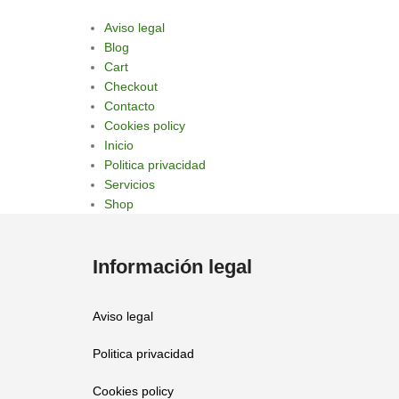
Aviso legal
Blog
Cart
Checkout
Contacto
Cookies policy
Inicio
Politica privacidad
Servicios
Shop
Información legal
Aviso legal
Politica privacidad
Cookies policy