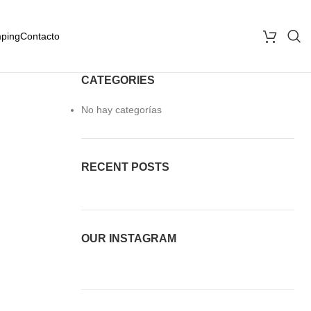
ping
Contacto
CATEGORIES
No hay categorías
RECENT POSTS
OUR INSTAGRAM