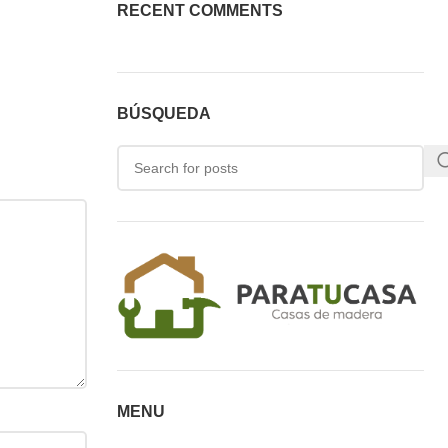
RECENT COMMENTS
BÚSQUEDA
MENU