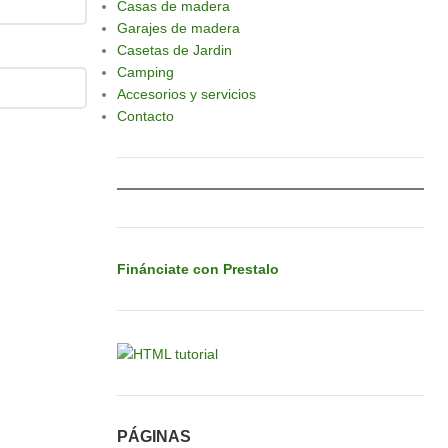
Casas de madera
Garajes de madera
Casetas de Jardin
Camping
Accesorios y servicios
Contacto
Finánciate con Prestalo
PÁGINAS