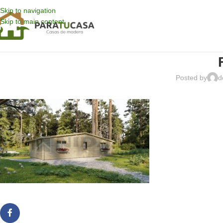
Skip to navigation
Skip to main content
Posted by
d