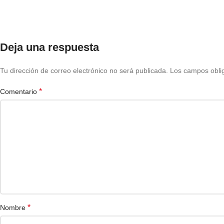
Deja una respuesta
Tu dirección de correo electrónico no será publicada.
Los campos obli
*
Comentario
*
Nombre