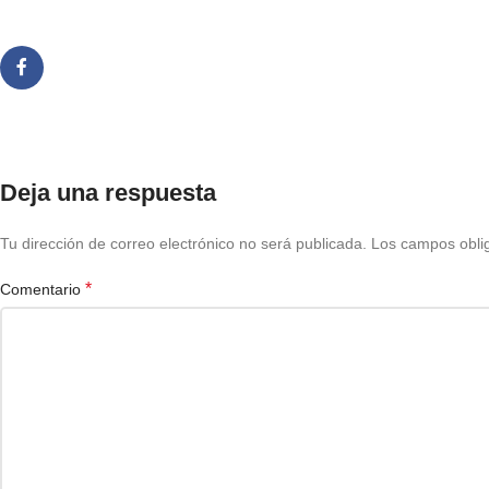
Deja una respuesta
Tu dirección de correo electrónico no será publicada.
Los campos obli
*
Comentario