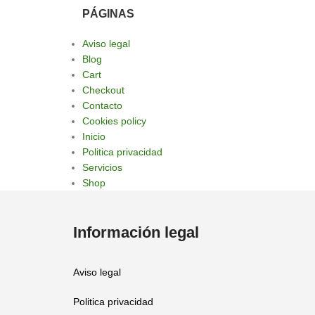
PÁGINAS
Aviso legal
Blog
Cart
Checkout
Contacto
Cookies policy
Inicio
Politica privacidad
Servicios
Shop
Información legal
Aviso legal
Politica privacidad