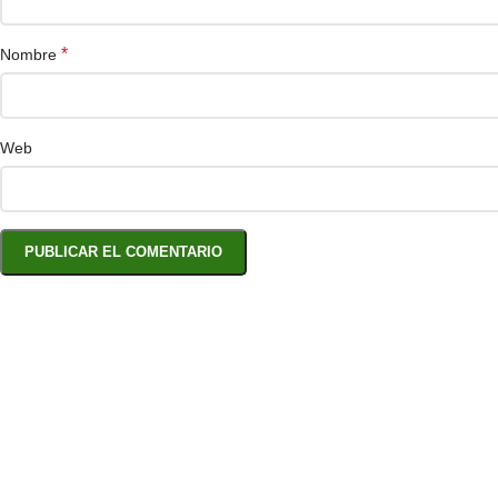
*
Nombre
Web