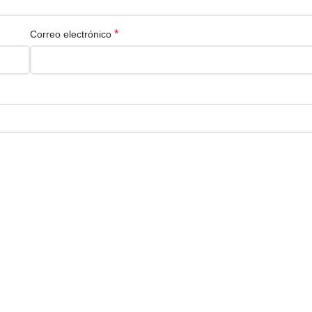
*
Correo electrónico