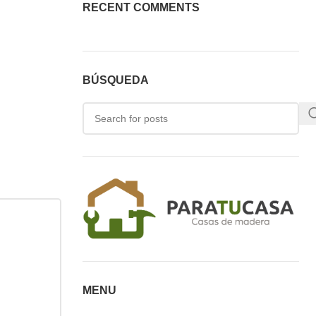
RECENT COMMENTS
BÚSQUEDA
MENU