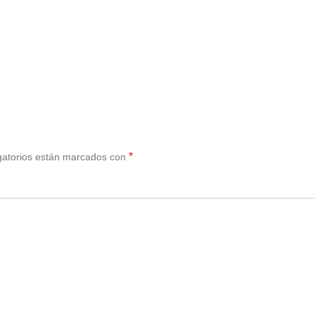
*
gatorios están marcados con