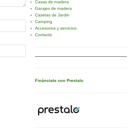
Casas de madera
Garajes de madera
Casetas de Jardin
Camping
Accesorios y servicios
Contacto
Finánciate con Prestalo