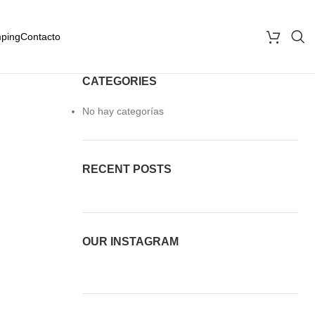
ping
Contacto
CATEGORIES
No hay categorías
RECENT POSTS
OUR INSTAGRAM