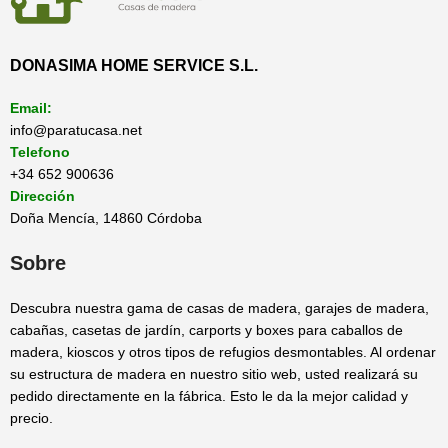
DONASIMA HOME SERVICE S.L.
Email:
info@paratucasa.net
Telefono
+34 652 900636
Dirección
Doña Mencía, 14860 Córdoba
Sobre
Descubra nuestra gama de casas de madera, garajes de madera,
cabañas, casetas de jardín, carports y boxes para caballos de
madera, kioscos y otros tipos de refugios desmontables. Al ordenar
su estructura de madera en nuestro sitio web, usted realizará su
pedido directamente en la fábrica. Esto le da la mejor calidad y
precio.