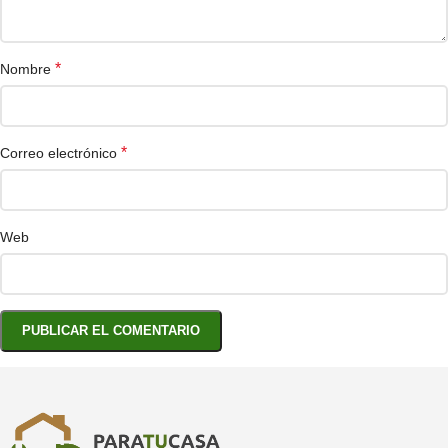
*
Nombre
*
Correo electrónico
Web