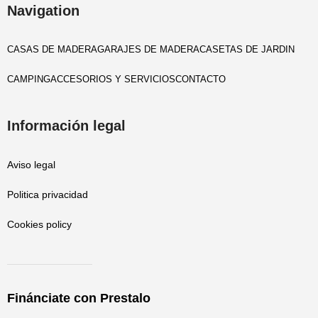
Navigation
CASAS DE MADERA
GARAJES DE MADERA
CASETAS DE JARDIN
CAMPING
ACCESORIOS Y SERVICIOS
CONTACTO
Información legal
Aviso legal
Politica privacidad
Cookies policy
Finánciate con Prestalo