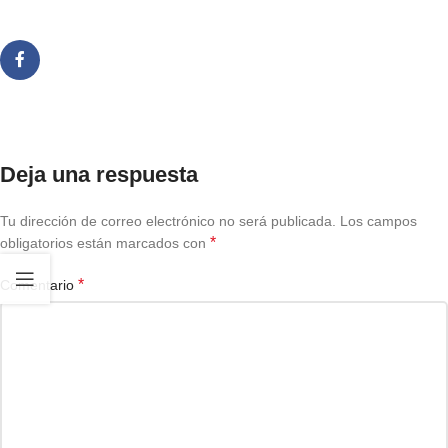
Deja una respuesta
Tu dirección de correo electrónico no será publicada.
Los campos
*
obligatorios están marcados con
*
Comentario