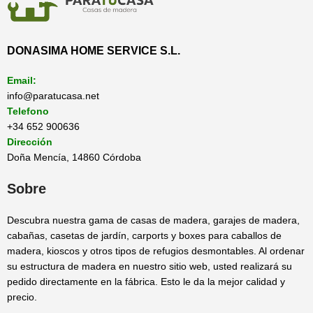
DONASIMA HOME SERVICE S.L.
Email:
info@paratucasa.net
Telefono
+34 652 900636
Dirección
Doña Mencía, 14860 Córdoba
Sobre
Descubra nuestra gama de casas de madera, garajes de madera,
cabañas, casetas de jardín, carports y boxes para caballos de
madera, kioscos y otros tipos de refugios desmontables. Al ordenar
su estructura de madera en nuestro sitio web, usted realizará su
pedido directamente en la fábrica. Esto le da la mejor calidad y
precio.