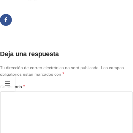
Deja una respuesta
Tu dirección de correo electrónico no será publicada.
Los campos
*
obligatorios están marcados con
*
Comentario