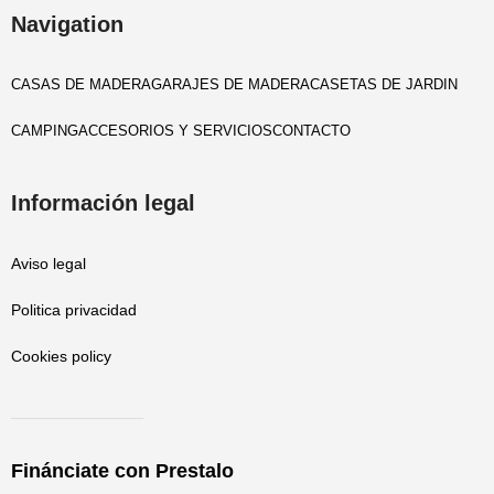
Navigation
CASAS DE MADERA
GARAJES DE MADERA
CASETAS DE JARDIN
CAMPING
ACCESORIOS Y SERVICIOS
CONTACTO
Información legal
Aviso legal
Politica privacidad
Cookies policy
Finánciate con Prestalo