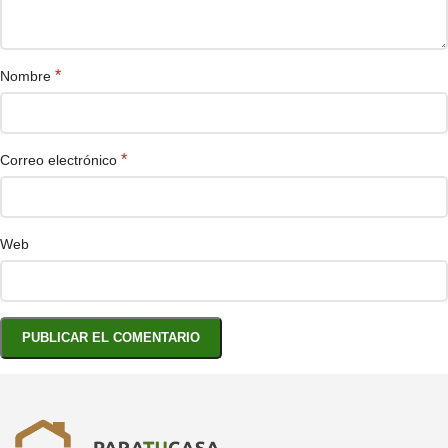
*
Nombre
*
Correo electrónico
Web