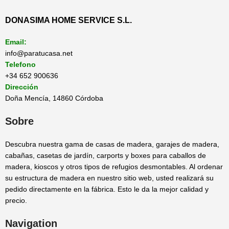
DONASIMA HOME SERVICE S.L.
Email:
info@paratucasa.net
Telefono
+34 652 900636
Dirección
Doña Mencía, 14860 Córdoba
Sobre
Descubra nuestra gama de casas de madera, garajes de madera,
cabañas, casetas de jardín, carports y boxes para caballos de
madera, kioscos y otros tipos de refugios desmontables. Al ordenar
su estructura de madera en nuestro sitio web, usted realizará su
pedido directamente en la fábrica. Esto le da la mejor calidad y
precio.
Navigation