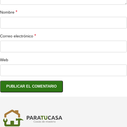
*
Nombre
*
Correo electrónico
Web