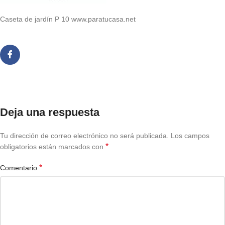
Caseta de jardín P 10 www.paratucasa.net
Deja una respuesta
Tu dirección de correo electrónico no será publicada.
Los campos
*
obligatorios están marcados con
*
Comentario