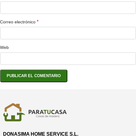
*
Correo electrónico
Web
DONASIMA HOME SERVICE S.L.