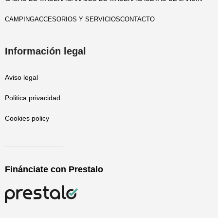
CAMPING
ACCESORIOS Y SERVICIOS
CONTACTO
Información legal
Aviso legal
Politica privacidad
Cookies policy
Finánciate con Prestalo