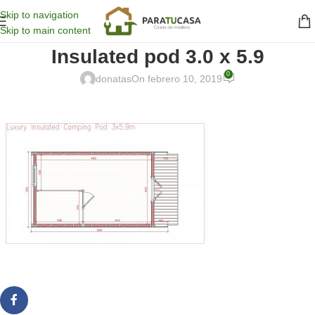
Skip to navigation
Skip to main content
Insulated pod 3.0 x 5.9
0
donatas
On febrero 10, 2019