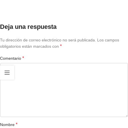
Deja una respuesta
Tu dirección de correo electrónico no será publicada.
Los campos
*
obligatorios están marcados con
*
Comentario
*
Nombre