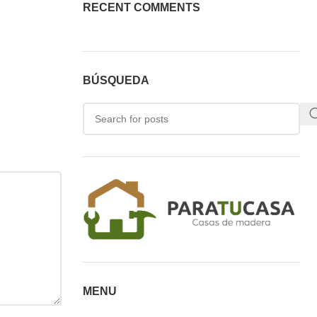
RECENT COMMENTS
BÚSQUEDA
MENU