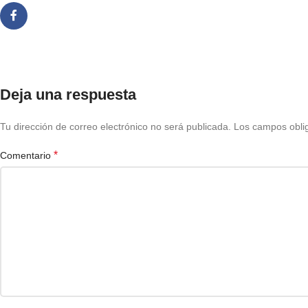
Deja una respuesta
Tu dirección de correo electrónico no será publicada.
Los campos obli
*
Comentario