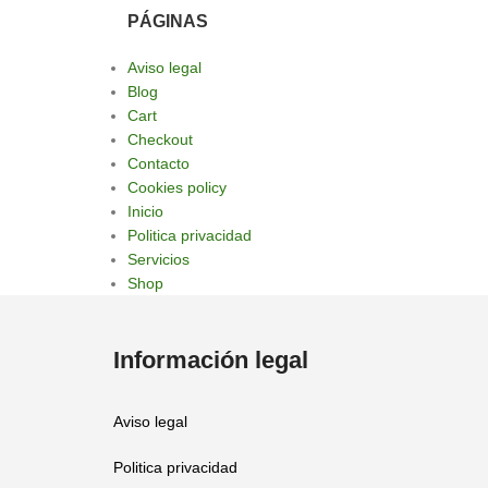
PÁGINAS
Aviso legal
Blog
Cart
Checkout
Contacto
Cookies policy
Inicio
Politica privacidad
Servicios
Shop
Información legal
Aviso legal
Politica privacidad