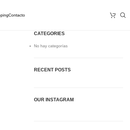
ping
Contacto
CATEGORIES
No hay categorías
RECENT POSTS
OUR INSTAGRAM