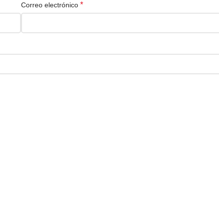
*
Correo electrónico