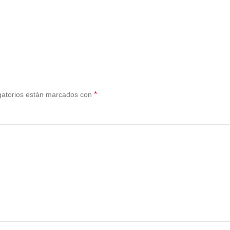
*
gatorios están marcados con