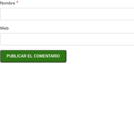
*
Nombre
Web