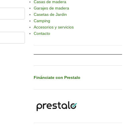
Casas de madera
Garajes de madera
Casetas de Jardin
Camping
Accesorios y servicios
Contacto
Finánciate con Prestalo