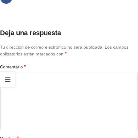
Deja una respuesta
Tu dirección de correo electrónico no será publicada.
Los campos
*
obligatorios están marcados con
*
Comentario