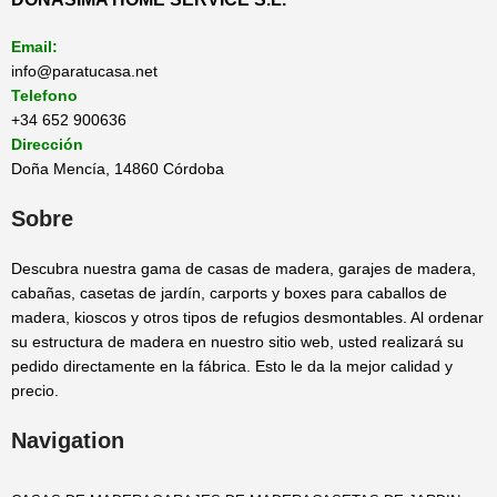
Email:
info@paratucasa.net
Telefono
+34 652 900636
Dirección
Doña Mencía, 14860 Córdoba
Sobre
Descubra nuestra gama de casas de madera, garajes de madera,
cabañas, casetas de jardín, carports y boxes para caballos de
madera, kioscos y otros tipos de refugios desmontables. Al ordenar
su estructura de madera en nuestro sitio web, usted realizará su
pedido directamente en la fábrica. Esto le da la mejor calidad y
precio.
Navigation