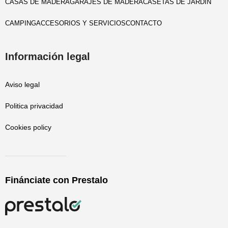
CASAS DE MADERA
GARAJES DE MADERA
CASETAS DE JARDIN
CAMPING
ACCESORIOS Y SERVICIOS
CONTACTO
Información legal
Aviso legal
Politica privacidad
Cookies policy
Finánciate con Prestalo