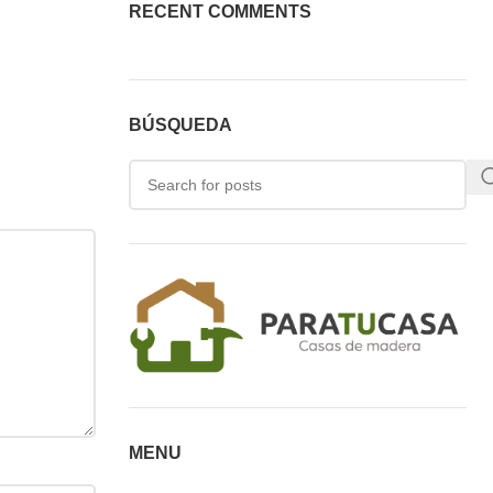
RECENT COMMENTS
BÚSQUEDA
MENU