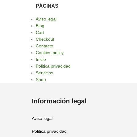
PÁGINAS
Aviso legal
Blog
Cart
Checkout
Contacto
Cookies policy
Inicio
Politica privacidad
Servicios
Shop
Información legal
Aviso legal
Politica privacidad