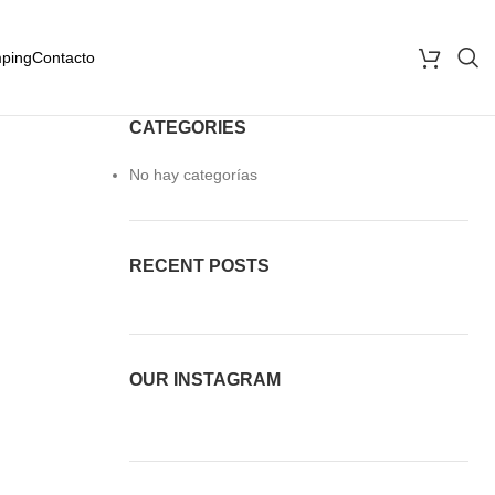
ping
Contacto
CATEGORIES
No hay categorías
RECENT POSTS
OUR INSTAGRAM