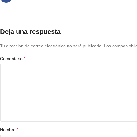
Deja una respuesta
Tu dirección de correo electrónico no será publicada.
Los campos obli
*
Comentario
*
Nombre