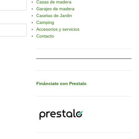
Casas de madera
Garajes de madera
Casetas de Jardin
Camping
Accesorios y servicios
Contacto
Finánciate con Prestalo