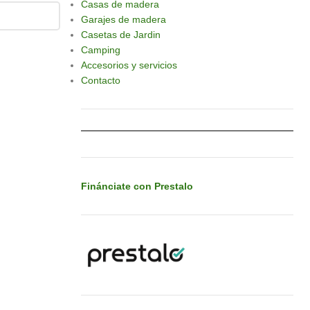
Casas de madera
Garajes de madera
Casetas de Jardin
Camping
Accesorios y servicios
Contacto
Finánciate con Prestalo