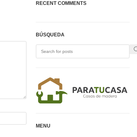
RECENT COMMENTS
BÚSQUEDA
MENU