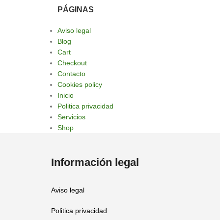
PÁGINAS
Aviso legal
Blog
Cart
Checkout
Contacto
Cookies policy
Inicio
Politica privacidad
Servicios
Shop
Información legal
Aviso legal
Politica privacidad