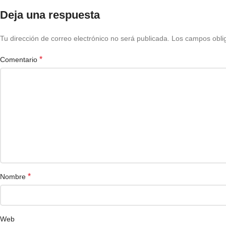
Deja una respuesta
Tu dirección de correo electrónico no será publicada.
Los campos obli
*
Comentario
*
Nombre
Web