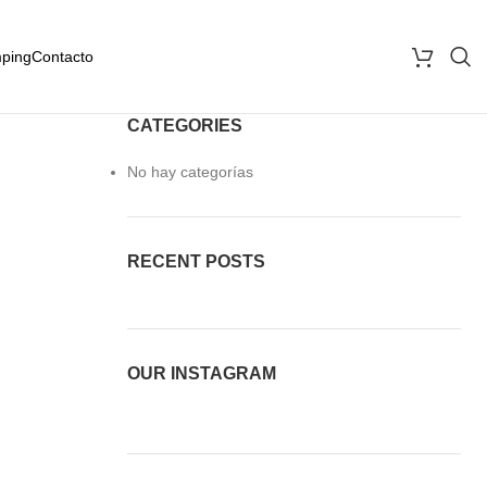
ping
Contacto
CATEGORIES
No hay categorías
RECENT POSTS
OUR INSTAGRAM