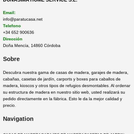
Email:
info@paratucasa.net
Telefono
+34 652 900636
Dirección
Doña Mencía, 14860 Córdoba
Sobre
Descubra nuestra gama de casas de madera, garajes de madera,
cabañas, casetas de jardín, carports y boxes para caballos de
madera, kioscos y otros tipos de refugios desmontables. Al ordenar
su estructura de madera en nuestro sitio web, usted realizará su
pedido directamente en la fábrica. Esto le da la mejor calidad y
precio.
Navigation