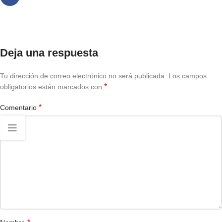
Deja una respuesta
Tu dirección de correo electrónico no será publicada.
Los campos
*
obligatorios están marcados con
*
Comentario