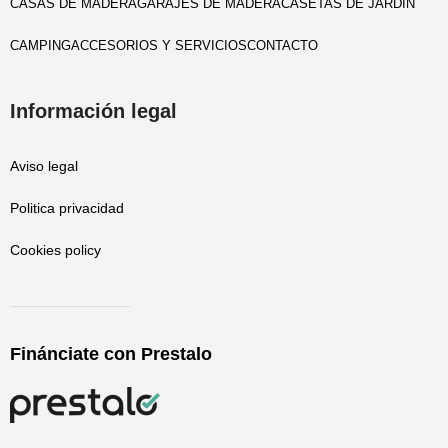
CASAS DE MADERA
GARAJES DE MADERA
CASETAS DE JARDIN
CAMPING
ACCESORIOS Y SERVICIOS
CONTACTO
Información legal
Aviso legal
Politica privacidad
Cookies policy
Finánciate con Prestalo