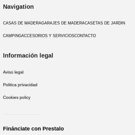
Navigation
CASAS DE MADERA
GARAJES DE MADERA
CASETAS DE JARDIN
CAMPING
ACCESORIOS Y SERVICIOS
CONTACTO
Información legal
Aviso legal
Politica privacidad
Cookies policy
Finánciate con Prestalo