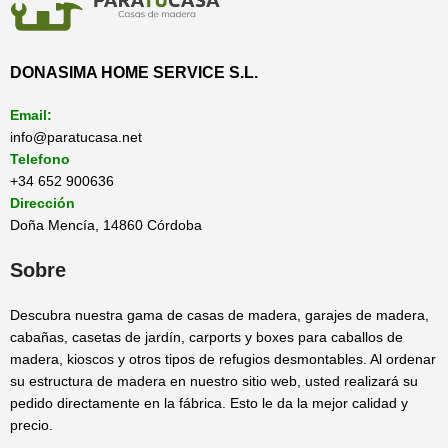
DONASIMA HOME SERVICE S.L.
Email:
info@paratucasa.net
Telefono
+34 652 900636
Dirección
Doña Mencía, 14860 Córdoba
Sobre
Descubra nuestra gama de casas de madera, garajes de madera,
cabañas, casetas de jardín, carports y boxes para caballos de
madera, kioscos y otros tipos de refugios desmontables. Al ordenar
su estructura de madera en nuestro sitio web, usted realizará su
pedido directamente en la fábrica. Esto le da la mejor calidad y
precio.