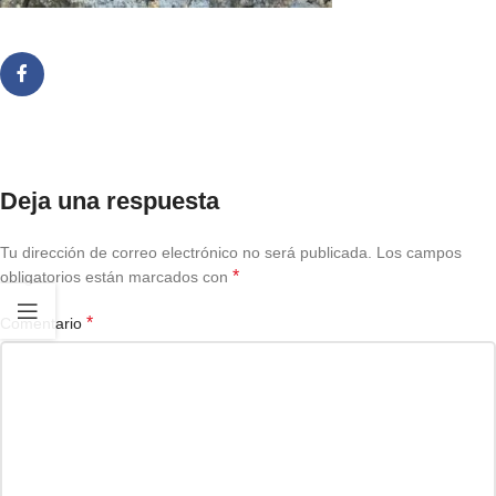
Deja una respuesta
Tu dirección de correo electrónico no será publicada.
Los campos
*
obligatorios están marcados con
*
Comentario