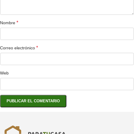
*
Nombre
*
Correo electrónico
Web