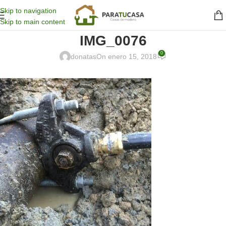
Skip to navigation
Skip to main content
IMG_0076
0
donatas
On enero 15, 2018