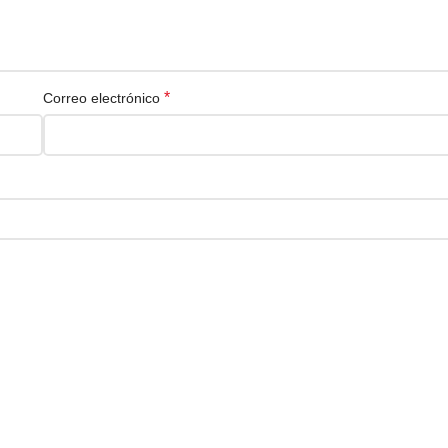
*
Correo electrónico