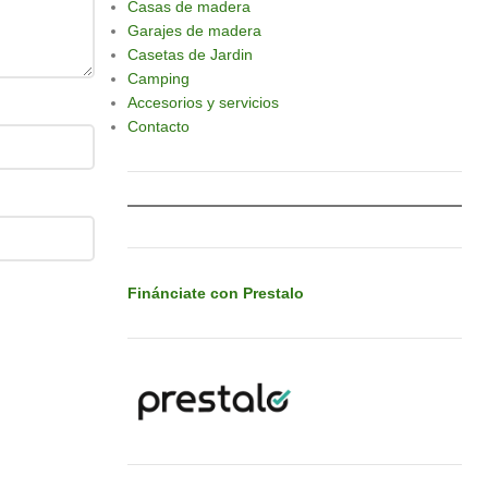
Casas de madera
Garajes de madera
Casetas de Jardin
Camping
Accesorios y servicios
Contacto
Finánciate con Prestalo