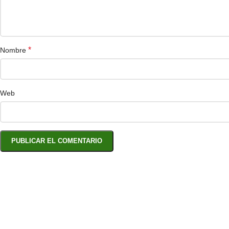
*
Nombre
Web