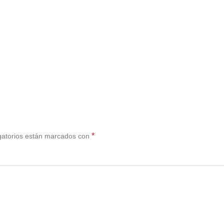
*
gatorios están marcados con