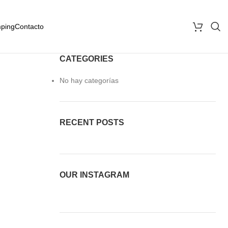
ping
Contacto
CATEGORIES
No hay categorías
RECENT POSTS
OUR INSTAGRAM