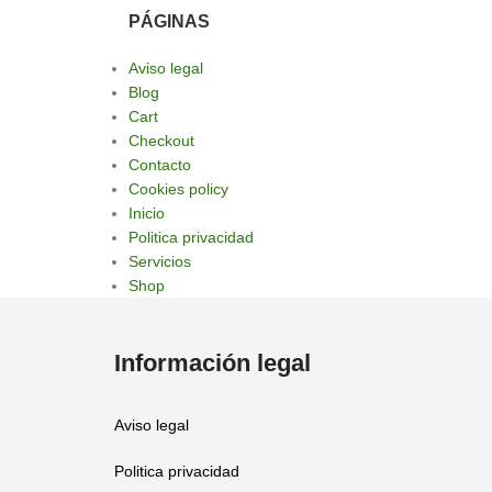
PÁGINAS
Aviso legal
Blog
Cart
Checkout
Contacto
Cookies policy
Inicio
Politica privacidad
Servicios
Shop
Información legal
Aviso legal
Politica privacidad