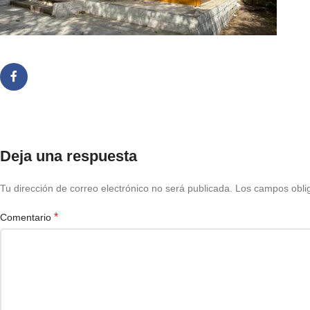
Deja una respuesta
Tu dirección de correo electrónico no será publicada.
Los campos obli
*
Comentario