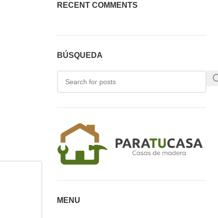
RECENT COMMENTS
BÚSQUEDA
MENU