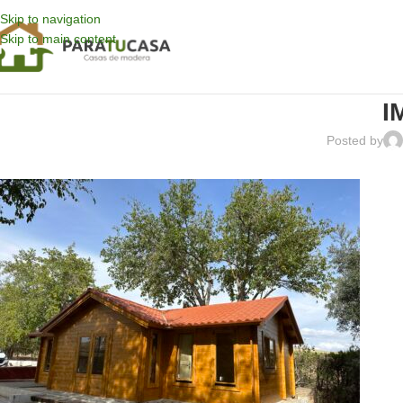
Skip to navigation
Skip to main content
I
Posted by