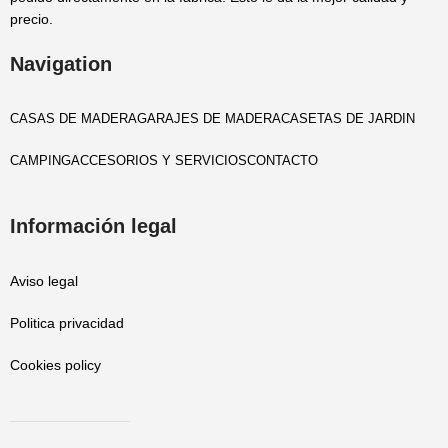
precio.
Navigation
CASAS DE MADERA
GARAJES DE MADERA
CASETAS DE JARDIN
CAMPING
ACCESORIOS Y SERVICIOS
CONTACTO
Información legal
Aviso legal
Politica privacidad
Cookies policy