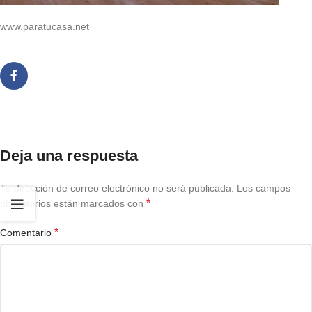
www.paratucasa.net
Deja una respuesta
Tu dirección de correo electrónico no será publicada.
Los campos
*
obligatorios están marcados con
*
Comentario