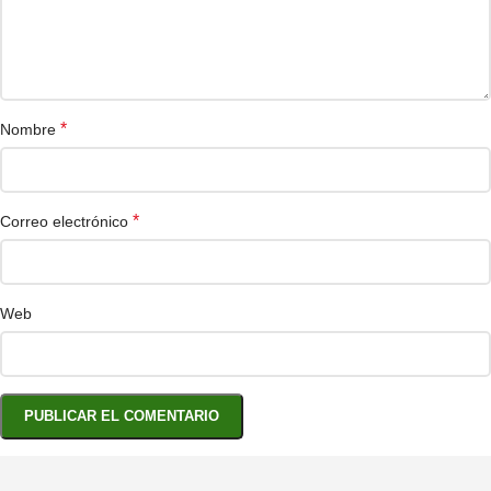
*
Nombre
*
Correo electrónico
Web