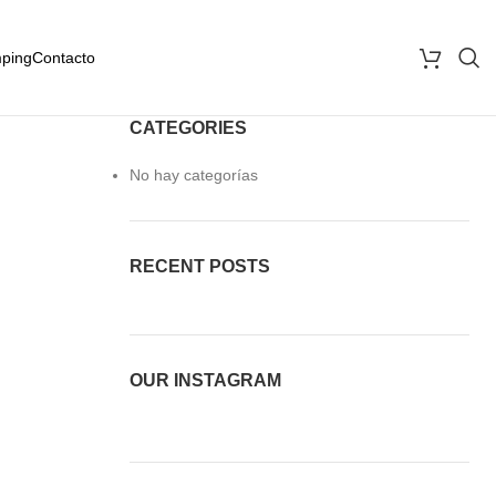
ping
Contacto
CATEGORIES
No hay categorías
RECENT POSTS
OUR INSTAGRAM