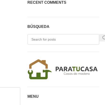
RECENT COMMENTS
BÚSQUEDA
MENU