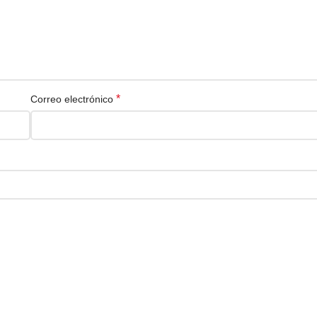
*
Correo electrónico