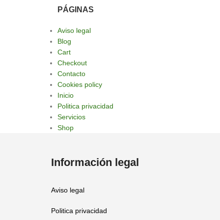
PÁGINAS
Aviso legal
Blog
Cart
Checkout
Contacto
Cookies policy
Inicio
Politica privacidad
Servicios
Shop
Información legal
Aviso legal
Politica privacidad