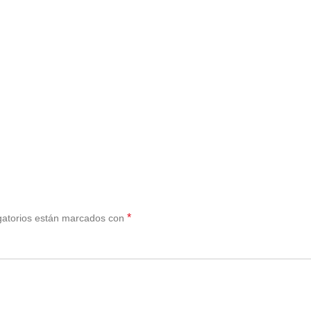
*
gatorios están marcados con