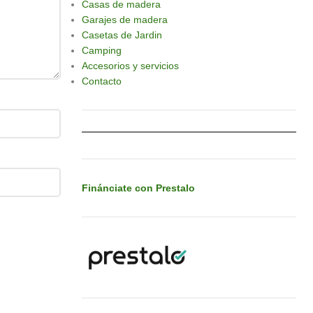
Casas de madera
Garajes de madera
Casetas de Jardin
Camping
Accesorios y servicios
Contacto
Finánciate con Prestalo