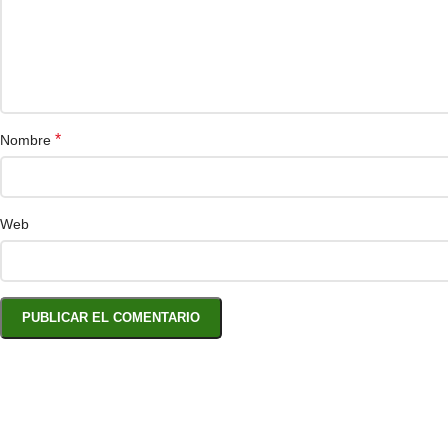
*
Nombre
Web