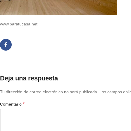
www.paratucasa.net
Deja una respuesta
Tu dirección de correo electrónico no será publicada.
Los campos obli
*
Comentario