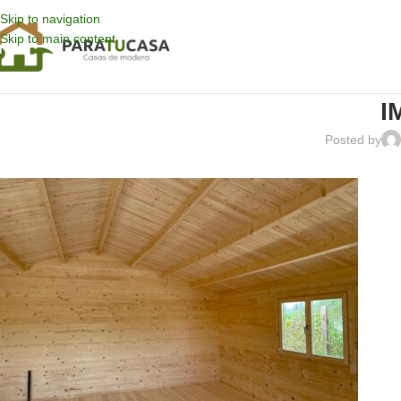
Skip to navigation
Skip to main content
I
Posted by