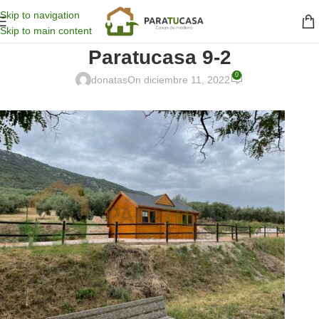
Skip to navigation
Skip to main content
Paratucasa 9-2
0
donatas
On diciembre 11, 2022