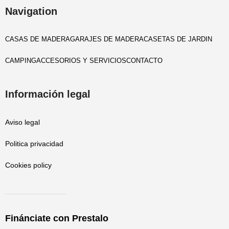
Navigation
CASAS DE MADERA
GARAJES DE MADERA
CASETAS DE JARDIN
CAMPING
ACCESORIOS Y SERVICIOS
CONTACTO
Información legal
Aviso legal
Politica privacidad
Cookies policy
Finánciate con Prestalo