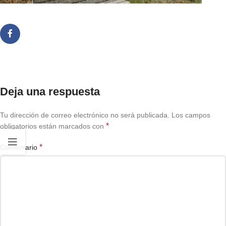
Deja una respuesta
Tu dirección de correo electrónico no será publicada.
Los campos
*
obligatorios están marcados con
*
Comentario