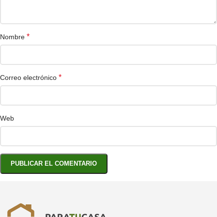
*
Nombre
*
Correo electrónico
Web