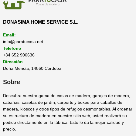
DONASIMA HOME SERVICE S.L.
Email:
info@paratucasa.net
Telefono
+34 652 900636
Dirección
Doña Mencía, 14860 Córdoba
Sobre
Descubra nuestra gama de casas de madera, garajes de madera,
cabañas, casetas de jardín, carports y boxes para caballos de
madera, kioscos y otros tipos de refugios desmontables. Al ordenar
su estructura de madera en nuestro sitio web, usted realizará su
pedido directamente en la fábrica. Esto le da la mejor calidad y
precio.