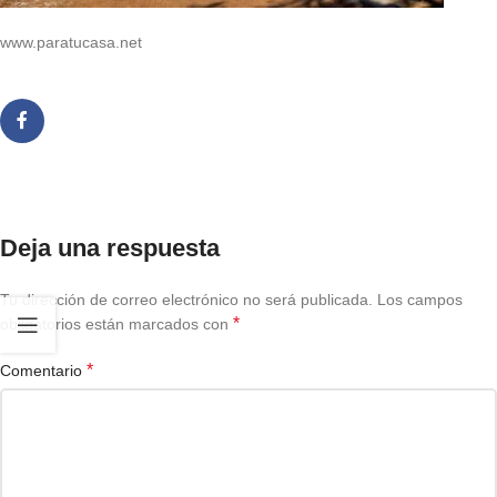
www.paratucasa.net
Deja una respuesta
Tu dirección de correo electrónico no será publicada.
Los campos
*
obligatorios están marcados con
*
Comentario