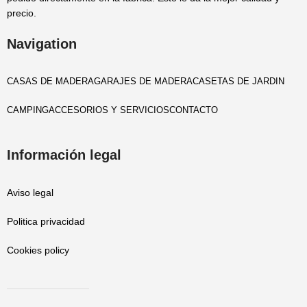
precio.
Navigation
CASAS DE MADERA
GARAJES DE MADERA
CASETAS DE JARDIN
CAMPING
ACCESORIOS Y SERVICIOS
CONTACTO
Información legal
Aviso legal
Politica privacidad
Cookies policy