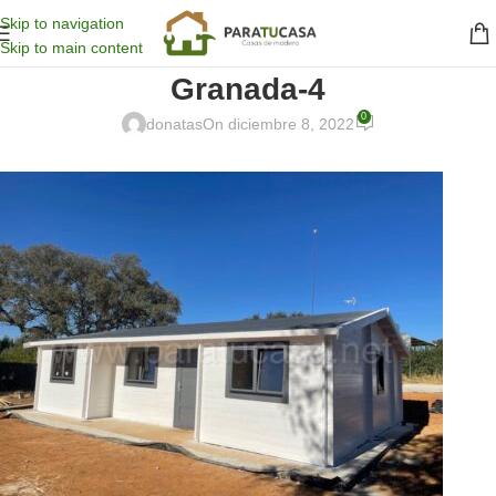
Skip to navigation
Skip to main content
Granada-4
0
donatas
On diciembre 8, 2022