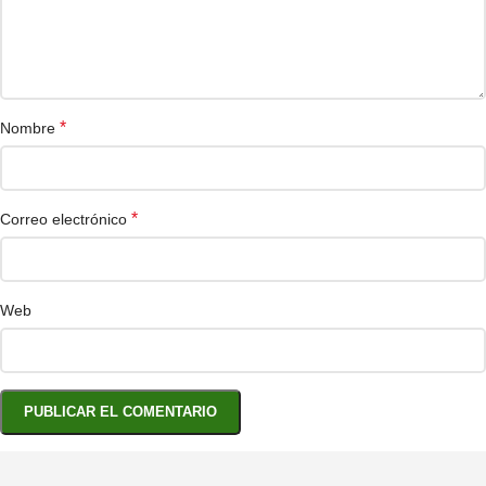
*
Nombre
*
Correo electrónico
Web