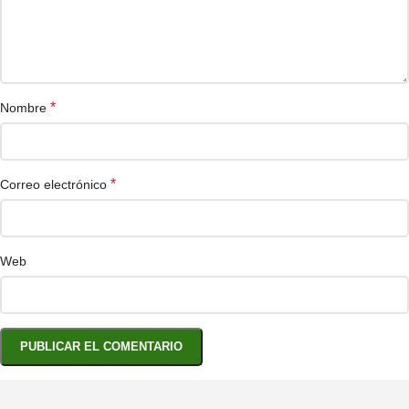
*
Nombre
*
Correo electrónico
Web