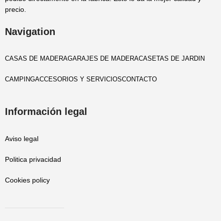
precio.
Navigation
CASAS DE MADERA
GARAJES DE MADERA
CASETAS DE JARDIN
CAMPING
ACCESORIOS Y SERVICIOS
CONTACTO
Información legal
Aviso legal
Politica privacidad
Cookies policy