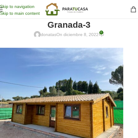
Skip to navigation
Skip to main content
Granada-3
0
donatas
On diciembre 8, 2022