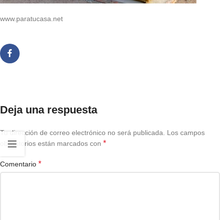
www.paratucasa.net
Deja una respuesta
Tu dirección de correo electrónico no será publicada.
Los campos
*
obligatorios están marcados con
*
Comentario